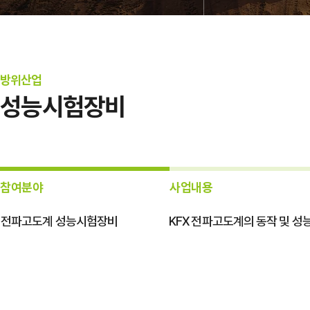
방위산업
성능시험장비
참여분야
사업내용
전파고도계 성능시험장비
KFX 전파고도계의 동작 및 성