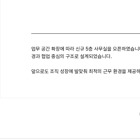
업무 공간 확장에 따라 신규 5층 사무실을 오픈하였습니다.
경과 협업 중심의 구조로 설계되었습니다.
앞으로도 조직 성장에 발맞춰 최적의 근무 환경을 제공