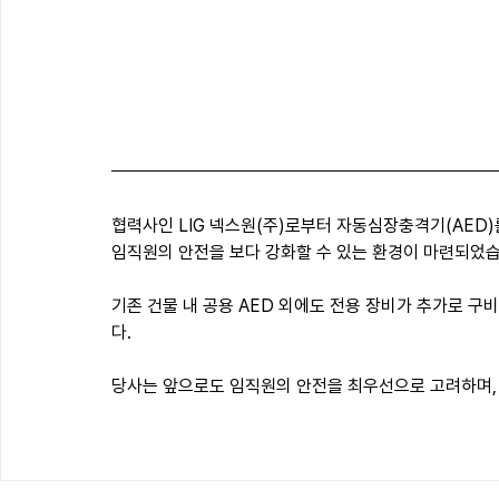
협력사인 LIG 넥스원(주)로부터 자동심장충격기(AED
임직원의 안전을 보다 강화할 수 있는 환경이 마련되었습
기존 건물 내 공용 AED 외에도 전용 장비가 추가로 구
다.
당사는 앞으로도 임직원의 안전을 최우선으로 고려하며, 